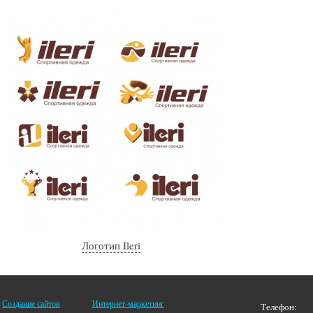
Логотип Ileri
Создание сайтов
Интернет-маркетинг
Телефон: