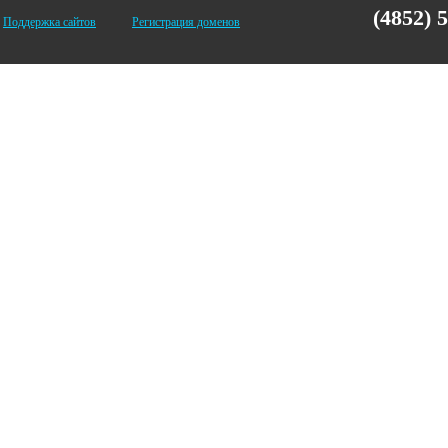
(4852) 
Поддержка сайтов
Регистрация доменов