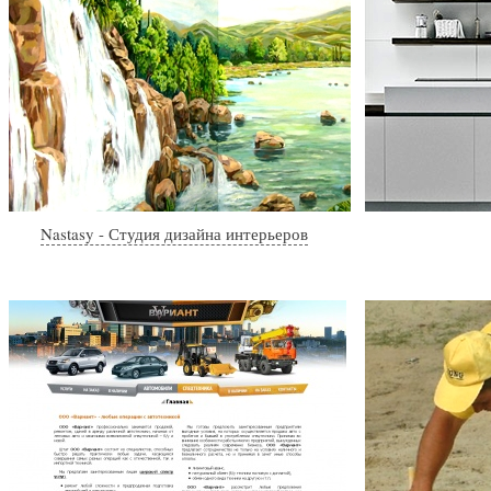
Nastasy - Студия дизайна интерьеров