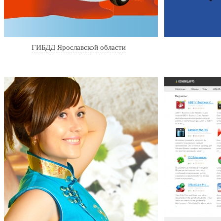
ГИБДД Ярославской области