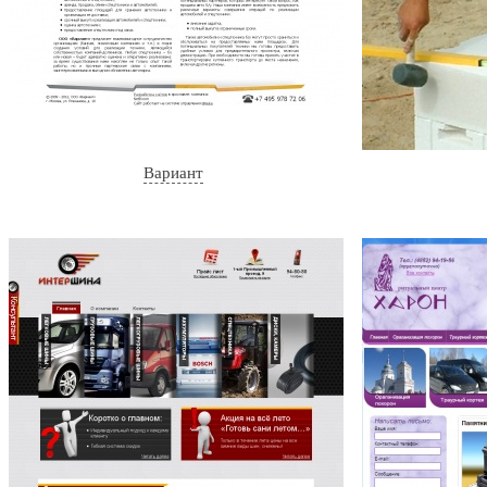
Вариант