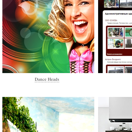
Dance Heads