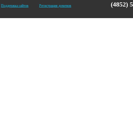
(4852) 
Поддержка сайтов
Регистрация доменов