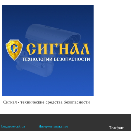
Сигнал - технические средства безопасности
Создание сайтов
Интернет-маркетинг
Телефон: