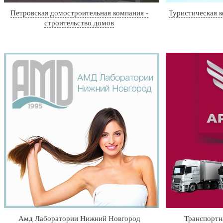
Петровская домостроительная компания -
Туристическая 
строительство домов
Амд Лаборатории Нижний Новгород
Транспортн