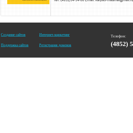
Создание сайтов
Интернет-маркетинг
Телефон:
(4852) 
Поддержка сайтов
Регистрация доменов