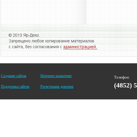
Создание сайтов
Интернет-маркетинг
Телефон:
(4852) 
Поддержка сайтов
Регистрация доменов