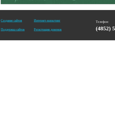
Создание сайтов
Интернет-маркетинг
Телефон:
(4852) 
Поддержка сайтов
Регистрация доменов