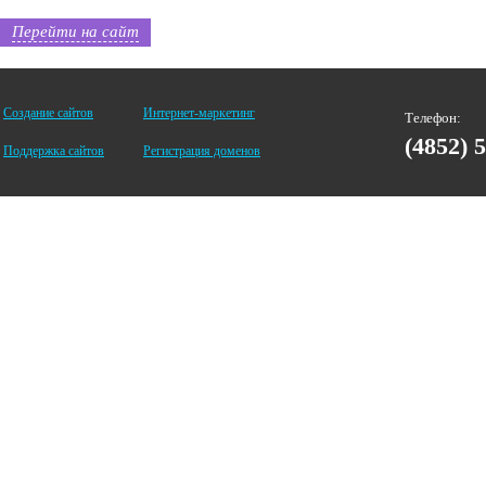
Перейти на сайт
Создание сайтов
Интернет-маркетинг
Телефон:
(4852) 
Поддержка сайтов
Регистрация доменов