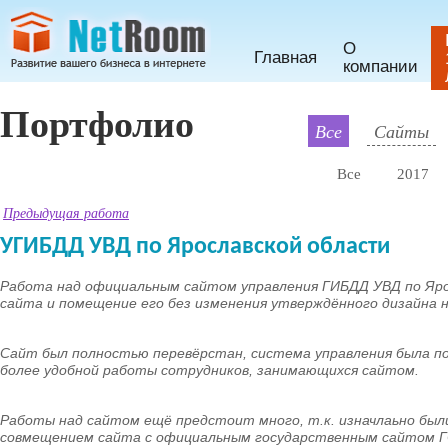
О
Главная
компании
Портфолио
Все
Сайты
Все
2017
Предыдущая работа
УГИБДД УВД по Ярославской области
Работа над официальным сайтом управления ГИБДД УВД по Ярос
сайта и помещение его без изменения утверждённого дизайна н
Сайт был полностью перевёрстан, система управления была по
более удобной работы сотрудников, занимающихся сайтом.
Работы над сайтом ещё предстоит много, т.к. изначлаьно бы
совмещением сайта с официальным государственным сайтом 