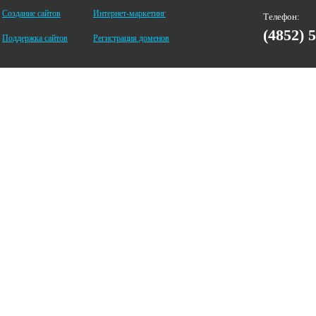
Создание сайтов
Интернет-маркетинг
Телефон:
(4852) 
Поддержка сайтов
Регистрация доменов