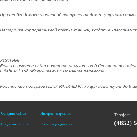
При необходимости простой заглушки на домен (парковка домена
Настройка корпоративной почты, так же, входит в классичемск
ХОСТИНГ:
Если вы имеете сайт и хотите получить год бесплатного обсл
и дадим 1 год обслуживания с момента переноса!
Количество подарков НЕ ОГРАНИЧЕНО! Акция действует до 6 ав
Создание сайтов
Интернет-маркетинг
Телефон:
(4852) 
Поддержка сайтов
Регистрация доменов