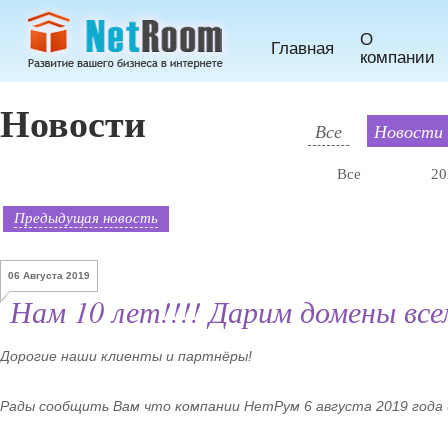
О
Главная
компании
Новости
Все
Новости 
Все
20
Предыдущая новость
06 Августа 2019
Нам 10 лет!!!! Дарим домены все
Дорогие наши клиенты и партнёры!
Рады сообщить Вам что компании НетРум 6 августа 2019 года и